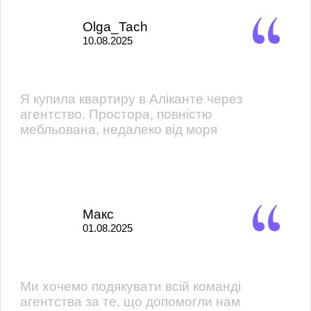
Olga_Tach
10.08.2025
Я купила квартиру в Аліканте через
агентство. Простора, повністю
мебльована, недалеко від моря
Макс
01.08.2025
Ми хочемо подякувати всій команді
агентства за те, що допомогли нам