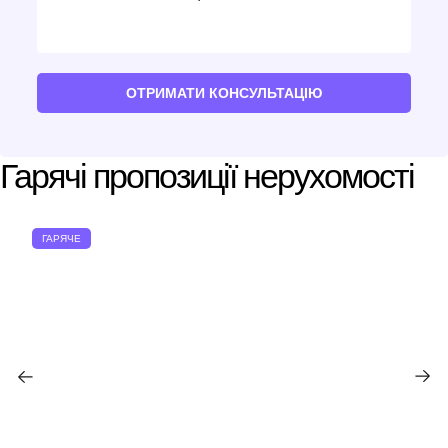
ОТРИМАТИ КОНСУЛЬТАЦІЮ
Гарячі пропозиції нерухомості
ГАРЯЧЕ