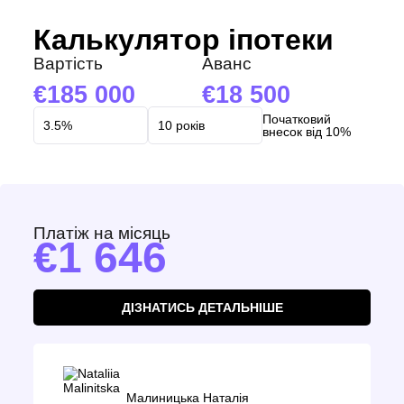
Калькулятор іпотеки
Вартість
Аванс
185 000
18 500
Початковий
внесок від 10%
Платіж на місяць
1 646
ДІЗНАТИСЬ ДЕТАЛЬНІШЕ
Малиницька Наталія