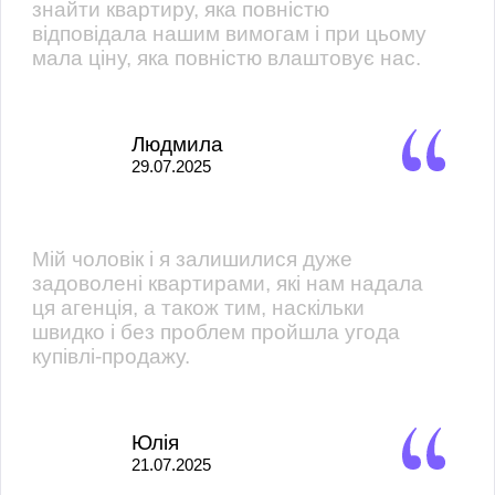
знайти квартиру, яка повністю
відповідала нашим вимогам і при цьому
мала ціну, яка повністю влаштовує нас.
Людмила
29.07.2025
Мій чоловік і я залишилися дуже
задоволені квартирами, які нам надала
ця агенція, а також тим, наскільки
швидко і без проблем пройшла угода
купівлі-продажу.
Юлія
21.07.2025