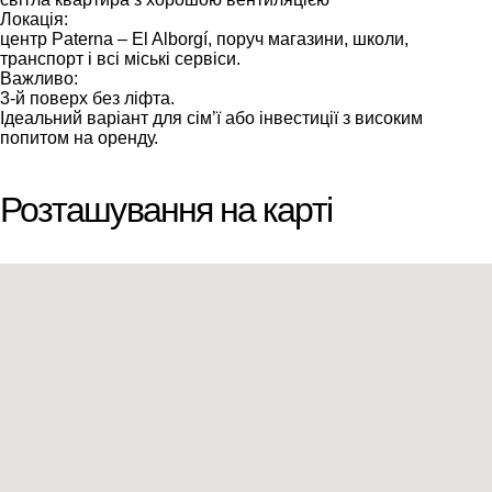
Локація:
центр Paterna – El Alborgí, поруч магазини, школи,
транспорт і всі міські сервіси.
Важливо:
3-й поверх без ліфта.
Ідеальний варіант для сім’ї або інвестиції з високим
попитом на оренду.
Розташування на карті