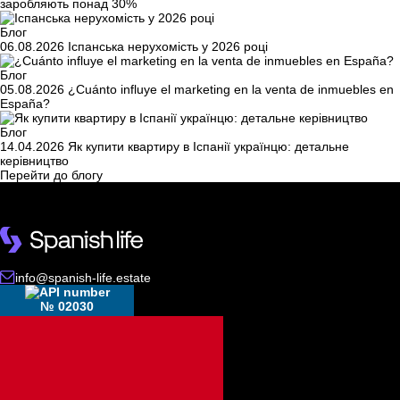
заробляють понад 30%
Блог
06.08.2026
Іспанська нерухомість у 2026 році
Блог
05.08.2026
¿Cuánto influye el marketing en la venta de inmuebles en
España?
Блог
14.04.2026
Як купити квартиру в Іспанії українцю: детальне
керівництво
Перейти до блогу
info@spanish-life.estate
№ 02030