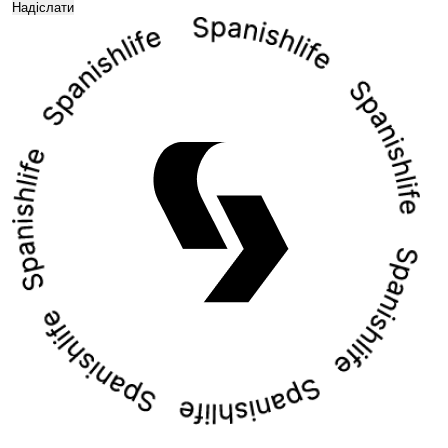
Надіслати