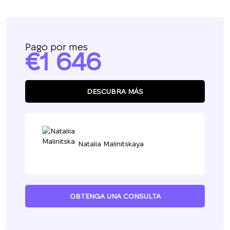
Pago por mes
1 646
DESCUBRA MÁS
Natalia Malinitskaya
OBTENGA UNA CONSULTA