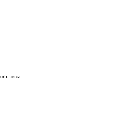
porte cerca.