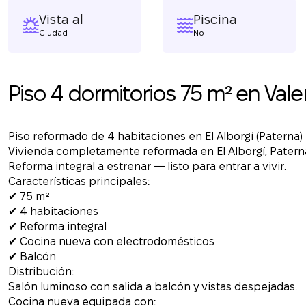
Vista al
Piscina
Ciudad
No
Piso 4 dormitorios 75 m² en Vale
Piso reformado de 4 habitaciones en El Alborgí (Paterna)
Vivienda completamente reformada en El Alborgí, Paterna
Reforma integral a estrenar — listo para entrar a vivir.
Características principales:
✔ 75 m²
✔ 4 habitaciones
✔ Reforma integral
✔ Cocina nueva con electrodomésticos
✔ Balcón
Distribución:
Salón luminoso con salida a balcón y vistas despejadas.
Cocina nueva equipada con: