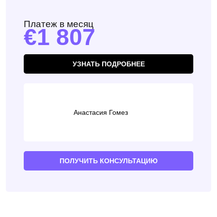
Платеж в месяц
1 807
УЗНАТЬ ПОДРОБНЕЕ
Анастасия Гомез
ПОЛУЧИТЬ КОНСУЛЬТАЦИЮ