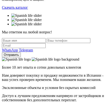
Скачать каталог
Мы ответим на любой вопрос!
WhatsApp
Telegram
Отправить
Более 10 лет опыта и сотни довольных клиентов
Нам доверяют покупку и продажу недвижимости в Испании -
ваш успех проверен временем. Мы понимаем ваши желания.
Эксклюзивные объекты и условия без скрытых комиссий
Доступ к лучшим предложениям напрямую от застройщиков и
собственников без дополнительных переплат.