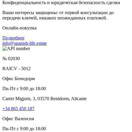
Конфиденциальность и юридическая безопасность сделки
Ваши интересы защищены: от первой консультации до
передачи ключей, никаких неожиданных платежей.
Онлайн-покупка
Подробнее
info@spanish-life.estate
№ 02030
RAICV - 5012
Офис Бенидорм
Пн-Пт с 9:00 до 18:00
Carrer Migjorn, 3, 03570 Benidorm, Alicante
+34 865 450 187
Офис Валенсия
Пн-Пт с 9:00 до 18:00