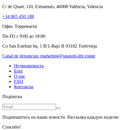
C/ de Quart, 110, Extramurs, 46008 València, Valencia
+34 865 450 188
Офис Торревьеха
Пн-Пт с 9:00 до 18:00
Co San Esteban bq. 1 B/1-Bajo B 03182 Torrevieja
Canal de denuncias:
marketing@spanish-life.estate
Недвижимость
Блог
О нас
FAQ
Контакты
Подписка
Подпишитесь на наши новости. Рассылка каждую неделю
Спасибо!