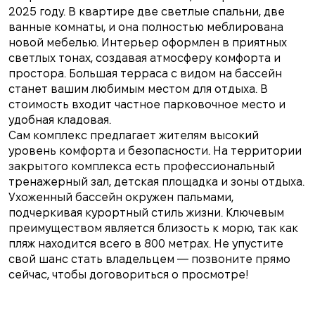
2025 году. В квартире две светлые спальни, две
ванные комнаты, и она полностью меблирована
новой мебелью. Интерьер оформлен в приятных
светлых тонах, создавая атмосферу комфорта и
простора. Большая терраса с видом на бассейн
станет вашим любимым местом для отдыха. В
стоимость входит частное парковочное место и
удобная кладовая.
Сам комплекс предлагает жителям высокий
уровень комфорта и безопасности. На территории
закрытого комплекса есть профессиональный
тренажерный зал, детская площадка и зоны отдыха.
Ухоженный бассейн окружен пальмами,
подчеркивая курортный стиль жизни. Ключевым
преимуществом является близость к морю, так как
пляж находится всего в 800 метрах. Не упустите
свой шанс стать владельцем — позвоните прямо
сейчас, чтобы договориться о просмотре!