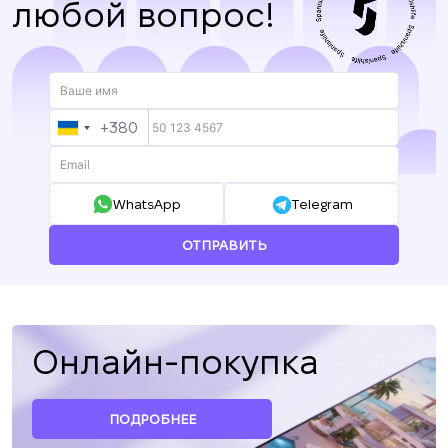
любой вопрос!
+380
UKRAINE
+380
WhatsApp
Telegram
ОТПРАВИТЬ
Онлайн-покупка
ПОДРОБНЕЕ