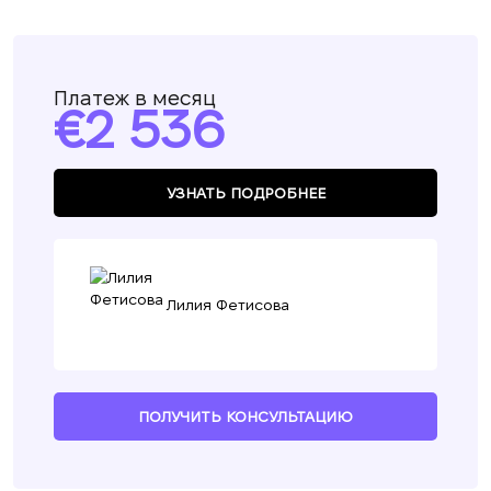
Платеж в месяц
2 536
УЗНАТЬ ПОДРОБНЕЕ
Лилия Фетисова
ПОЛУЧИТЬ КОНСУЛЬТАЦИЮ