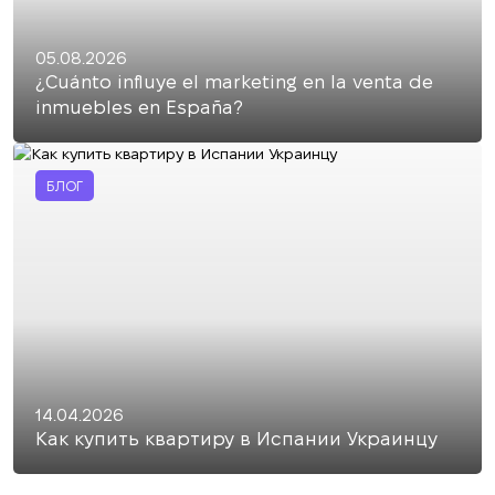
05.08.2026
¿Cuánto influye el marketing en la venta de
inmuebles en España?
БЛОГ
14.04.2026
Как купить квартиру в Испании Украинцу