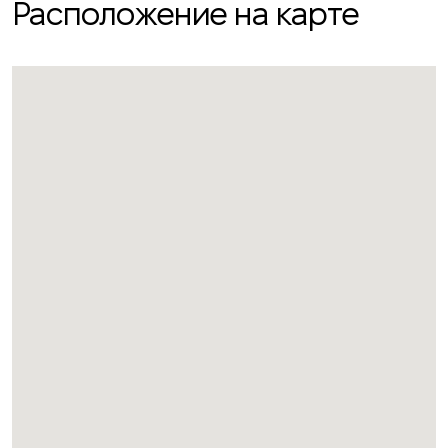
Расположение на карте