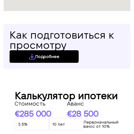
Как подготовиться к
просмотру
Подробнее
Калькулятор ипотеки
Стоимость
Аванс
285 000
28 500
Первоначальный
взнос от 10%