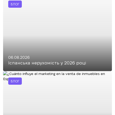
БЛОГ
06.08.2026
Іспанська нерухомість у 2026 році
БЛОГ