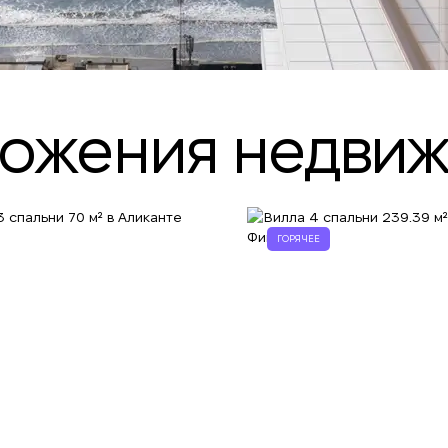
ложения недви
ГОРЯЧЕЕ