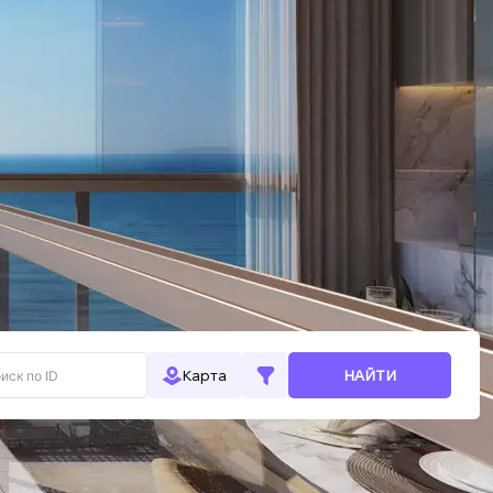
НАЙТИ
Карта