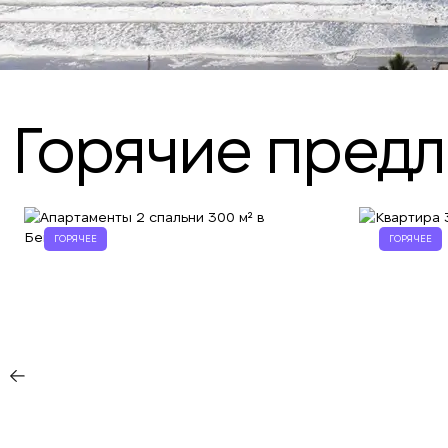
Горячие пред
ГОРЯЧЕЕ
ГОРЯЧЕЕ