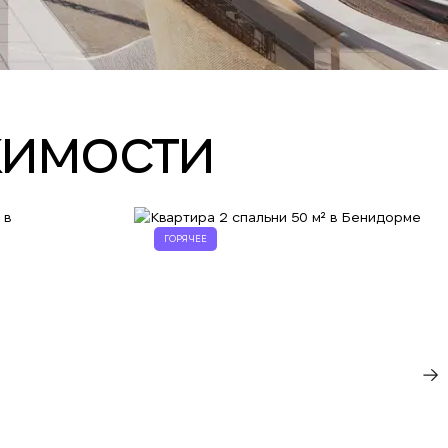
жимости
ГОРЯЧЕЕ