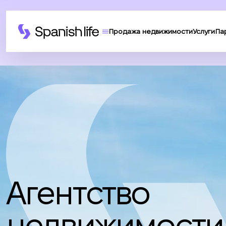
Продажа недвижимости
Услуги
Па
Агентство
недвижимости 