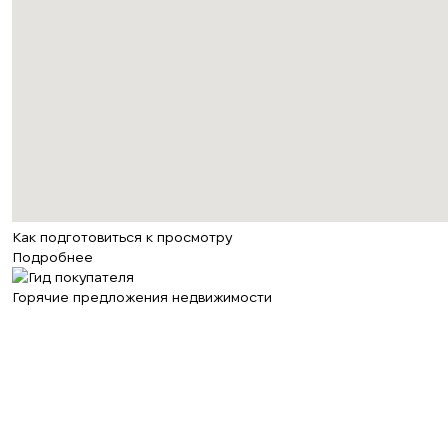
Как подготовиться к просмотру
Подробнее
Горячие предложения недвижимости