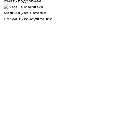
Узнать подробнее
Малиницкая Наталья
Получить консультацию