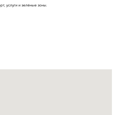
рт, услуги и зелёные зоны.