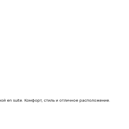
ой en suite. Комфорт, стиль и отличное расположение.