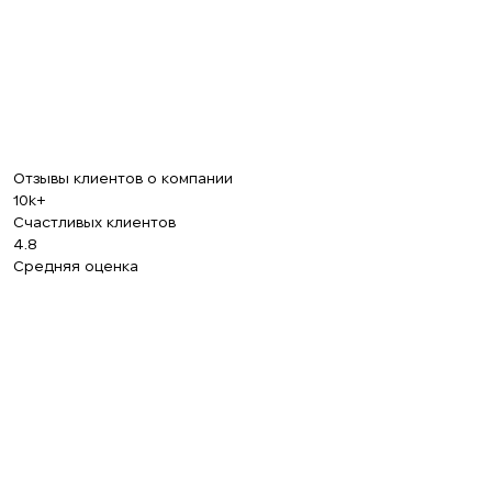
Отзывы клиентов о компании
10k+
Счастливых клиентов
4.8
Средняя оценка