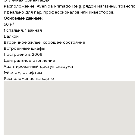
Отличная ориентация
Расположение: Avenida Primado Reig, рядом магазины, транспо
Идеально для пар, профессионалов или инвесторов.
Основные данные:
50 м²
1 спальня, 1 ванная
Балкон
Вторичное жильё, хорошее состояние
Встроенные шкафы
Построено в 2009
Центральное отопление
Адаптированный доступ снаружи
1-й этаж, с лифтом
Расположение на карте