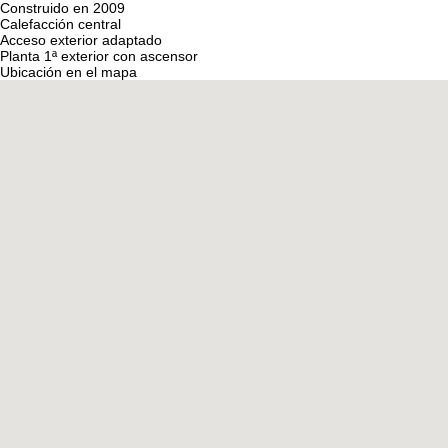
Construido en 2009
Calefacción central
Acceso exterior adaptado
Planta 1ª exterior con ascensor
Ubicación en el mapa