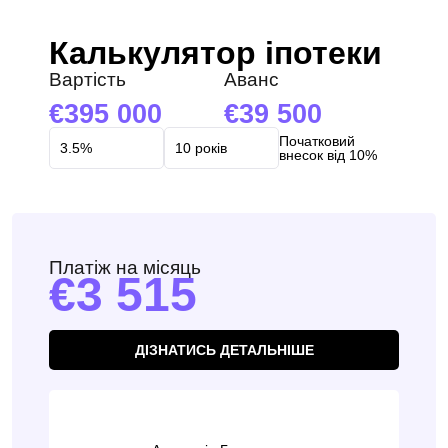
Калькулятор іпотеки
Вартість
Аванс
395 000
39 500
Початковий
внесок від 10%
Платіж на місяць
3 515
ДІЗНАТИСЬ ДЕТАЛЬНІШЕ