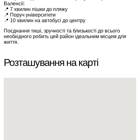
Валенсії:
📍 7 хвилин пішки до пляжу
📍 Поруч університети
📍 10 хвилин на автобусі до центру
Поєднання тиші, зручності та близькості до всього
необхідного робить цей район ідеальним місцем для
життя.
Розташування на карті