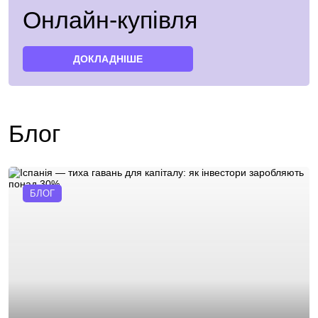
Онлайн-купівля
ДОКЛАДНІШЕ
Блог
БЛОГ