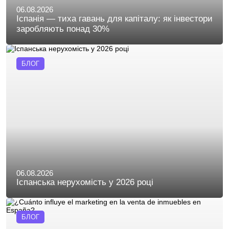
06.08.2026
Іспанія — тиха гавань для капіталу: як інвестори
заробляють понад 30%
БЛОГ
06.08.2026
Іспанська нерухомість у 2026 році
БЛОГ