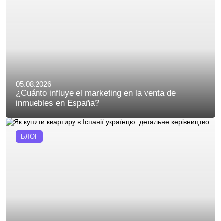
05.08.2026
¿Cuánto influye el marketing en la venta de
inmuebles en España?
БЛОГ