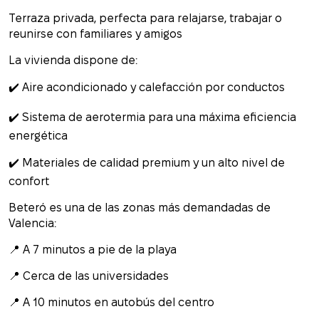
Terraza privada, perfecta para relajarse, trabajar o
reunirse con familiares y amigos
La vivienda dispone de:
✔️ Aire acondicionado y calefacción por conductos
✔️ Sistema de aerotermia para una máxima eficiencia
energética
✔️ Materiales de calidad premium y un alto nivel de
confort
Beteró es una de las zonas más demandadas de
Valencia:
📍 A 7 minutos a pie de la playa
📍 Cerca de las universidades
📍 A 10 minutos en autobús del centro