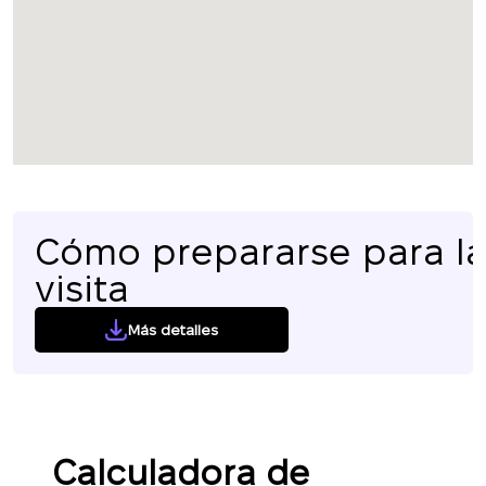
Cómo prepararse para l
visita
Más detalles
Calculadora de