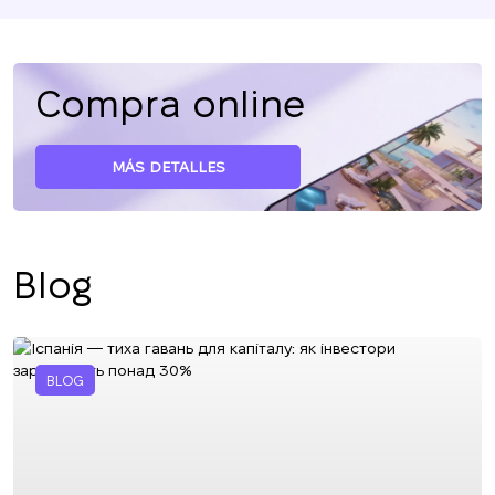
Compra online
MÁS DETALLES
Blog
BLOG