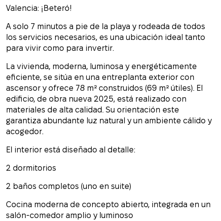
Valencia: ¡Beteró!
A solo 7 minutos a pie de la playa y rodeada de todos
los servicios necesarios, es una ubicación ideal tanto
para vivir como para invertir.
La vivienda, moderna, luminosa y energéticamente
eficiente, se sitúa en una entreplanta exterior con
ascensor y ofrece 78 m² construidos (69 m² útiles). El
edificio, de obra nueva 2025, está realizado con
materiales de alta calidad. Su orientación este
garantiza abundante luz natural y un ambiente cálido y
acogedor.
El interior está diseñado al detalle:
2 dormitorios
2 baños completos (uno en suite)
Cocina moderna de concepto abierto, integrada en un
salón-comedor amplio y luminoso