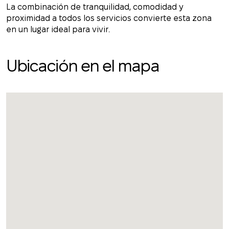
La combinación de tranquilidad, comodidad y
proximidad a todos los servicios convierte esta zona
en un lugar ideal para vivir.
Ubicación en el mapa