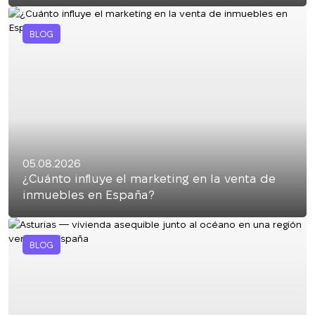
BLOG
05.08.2026
¿Cuánto influye el marketing en la venta de
inmuebles en España?
BLOG