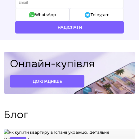
WhatsApp
Telegram
НАДІСЛАТИ
Онлайн-купівля
ДОКЛАДНІШЕ
Блог