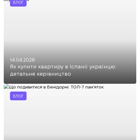
БЛОГ
14.04.2026
Як купити квартиру в Іспанії українцю:
детальне керівництво
БЛОГ