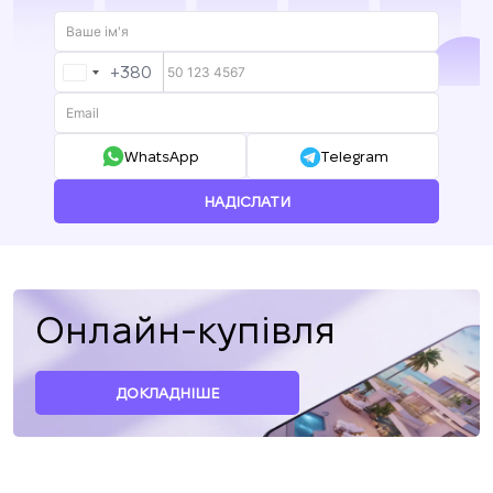
+380
UKRAINE
+380
WhatsApp
Telegram
НАДІСЛАТИ
Онлайн-купівля
ДОКЛАДНІШЕ