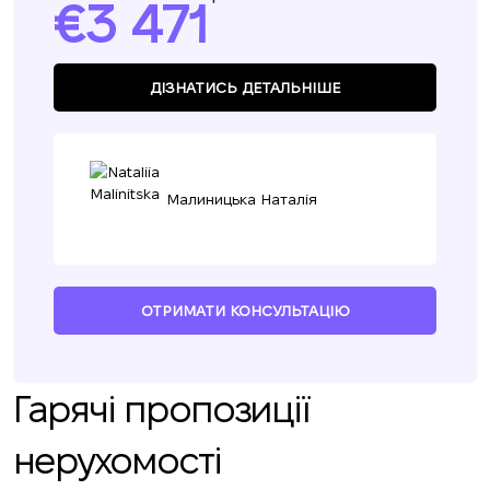
3 471
ДІЗНАТИСЬ ДЕТАЛЬНІШЕ
Малиницька Наталія
ОТРИМАТИ КОНСУЛЬТАЦІЮ
Гарячі пропозиції
нерухомості