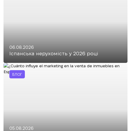
06.08.2026
Іспанська нерухомість у 2026 році
БЛОГ
05.08.2026