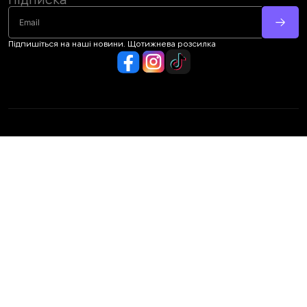
Підпишіться на наші новини. Щотижнева розсилка