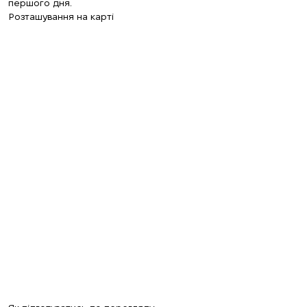
першого дня.
Розташування на карті