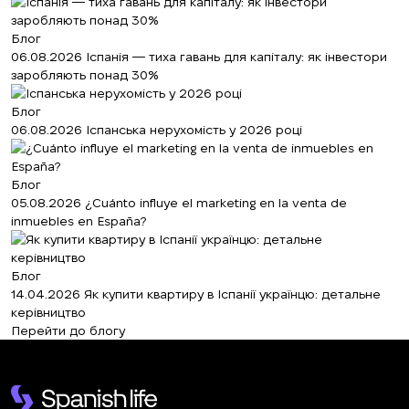
Блог
06.08.2026
Іспанія — тиха гавань для капіталу: як інвестори
заробляють понад 30%
Блог
06.08.2026
Іспанська нерухомість у 2026 році
Блог
05.08.2026
¿Cuánto influye el marketing en la venta de
inmuebles en España?
Блог
14.04.2026
Як купити квартиру в Іспанії українцю: детальне
керівництво
Перейти до блогу