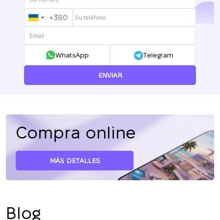
+380
UKRAINE
+380
WhatsApp
Telegram
ENVIAR
Compra online
MÁS DETALLES
Blog