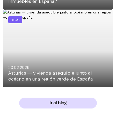
inmuebles en España?
BLOG
20.02.2026
Asturias — vivienda asequible junto al
océano en una región verde de España
Ir al blog