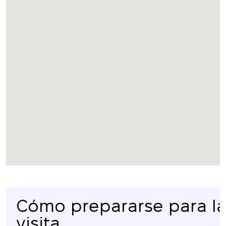
Cómo prepararse para l
visita