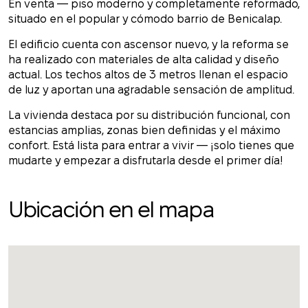
En venta — piso moderno y completamente reformado,
situado en el popular y cómodo barrio de Benicalap.
El edificio cuenta con ascensor nuevo, y la reforma se
ha realizado con materiales de alta calidad y diseño
actual. Los techos altos de 3 metros llenan el espacio
de luz y aportan una agradable sensación de amplitud.
La vivienda destaca por su distribución funcional, con
estancias amplias, zonas bien definidas y el máximo
confort. Está lista para entrar a vivir — ¡solo tienes que
mudarte y empezar a disfrutarla desde el primer día!
Ubicación en el mapa