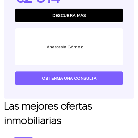
DESCUBRA MÁS
Anastasia Gómez
OBTENGA UNA CONSULTA
Las mejores ofertas
inmobiliarias