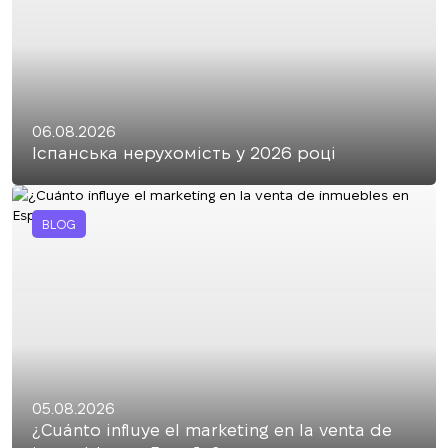
06.08.2026
Іспанська нерухомість у 2026 році
BLOG
05.08.2026
¿Cuánto influye el marketing en la venta de