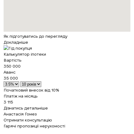
Як підготуватись до перегляду
Докладніше
Калькулятор іпотеки
Вартість
350 000
Аванс
35 000
Початковий внесок від 10%
Платіж на місяць
3 115
Дізнатись детальніше
Анастасія Гомез
Отримати консультацію
Гарячі пропозиції нерухомості