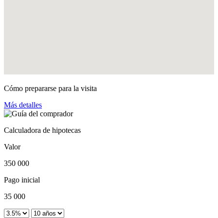
Cómo prepararse para la visita
Más detalles
Calculadora de hipotecas
Valor
350 000
Pago inicial
35 000