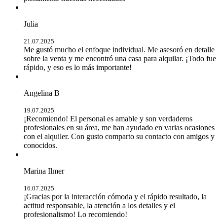
Julia
21.07.2025
Me gustó mucho el enfoque individual. Me asesoró en detalle
sobre la venta y me encontró una casa para alquilar. ¡Todo fue
rápido, y eso es lo más importante!
Angelina B
19.07.2025
¡Recomiendo! El personal es amable y son verdaderos
profesionales en su área, me han ayudado en varias ocasiones
con el alquiler. Con gusto comparto su contacto con amigos y
conocidos.
Marina Ilmer
16.07.2025
¡Gracias por la interacción cómoda y el rápido resultado, la
actitud responsable, la atención a los detalles y el
profesionalismo! Lo recomiendo!