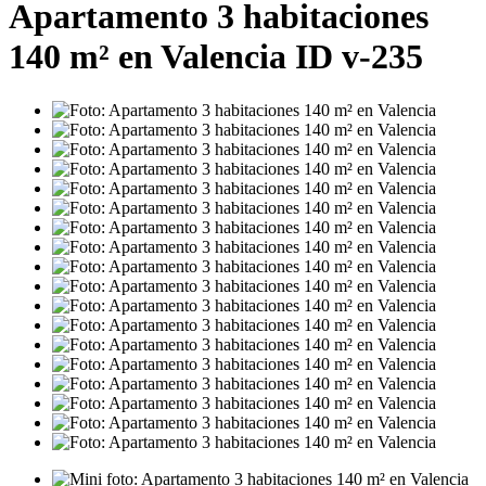
Apartamento 3 habitaciones
140 m² en Valencia ID v-235