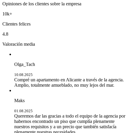
Opiniones de los clientes sobre la empresa
10k+
Clientes felices
4.8
Valoración media
Olga_Tach
10.08.2025
Compré un apartamento en Alicante a través de la agencia.
Amplio, totalmente amueblado, no muy lejos del mar.
Maks
01.08.2025
Queremos dar las gracias a todo el equipo de la agencia por
habernos encontrado un piso que cumplía plenamente
nuestros requisitos y a un precio que también satisfacía
plenamente nuestras necesidades