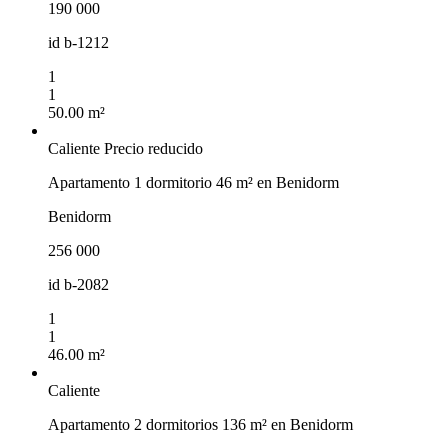
190 000
id
b-1212
1
1
50.00 m²
Caliente
Precio reducido
Apartamento 1 dormitorio 46 m² en Benidorm
Benidorm
256 000
id
b-2082
1
1
46.00 m²
Caliente
Apartamento 2 dormitorios 136 m² en Benidorm