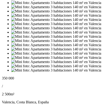
350 000
/
2 500m²
Valencia, Costa Blanca, España