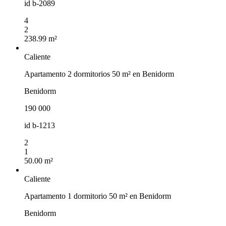
id
b-2089
4
2
238.99 m²
Caliente
Apartamento 2 dormitorios 50 m² en Benidorm
Benidorm
190 000
id
b-1213
2
1
50.00 m²
Caliente
Apartamento 1 dormitorio 50 m² en Benidorm
Benidorm