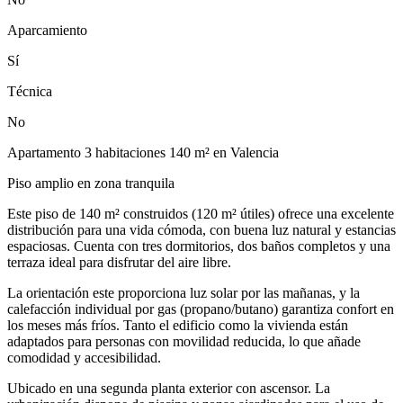
Aparcamiento
Sí
Técnica
No
Apartamento 3 habitaciones 140 m² en Valencia
Piso amplio en zona tranquila
Este piso de 140 m² construidos (120 m² útiles) ofrece una excelente
distribución para una vida cómoda, con buena luz natural y estancias
espaciosas. Cuenta con tres dormitorios, dos baños completos y una
terraza ideal para disfrutar del aire libre.
La orientación este proporciona luz solar por las mañanas, y la
calefacción individual por gas (propano/butano) garantiza confort en
los meses más fríos. Tanto el edificio como la vivienda están
adaptados para personas con movilidad reducida, lo que añade
comodidad y accesibilidad.
Ubicado en una segunda planta exterior con ascensor. La