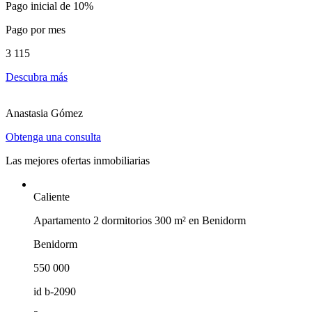
Pago inicial de 10%
Pago por mes
3 115
Descubra más
Anastasia Gómez
Obtenga una consulta
Las mejores ofertas inmobiliarias
Caliente
Apartamento 2 dormitorios 300 m² en Benidorm
Benidorm
550 000
id
b-2090