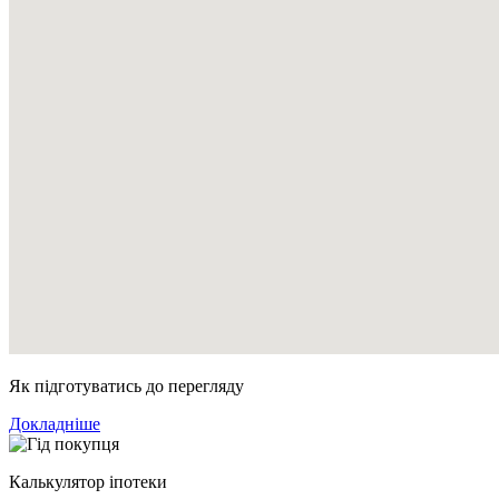
Як підготуватись до перегляду
Докладніше
Калькулятор іпотеки