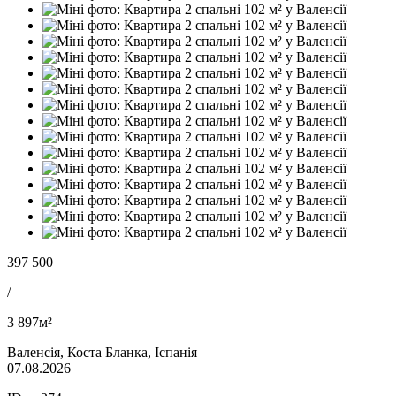
397 500
/
3 897м²
Валенсія, Коста Бланка, Іспанія
07.08.2026