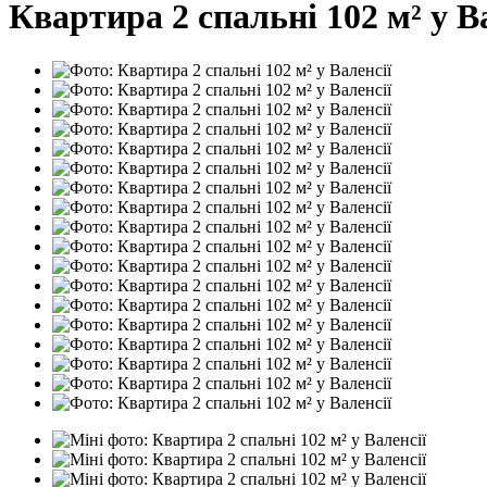
Квартира 2 спальні 102 м² у Ва