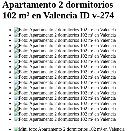
Apartamento 2 dormitorios
102 m² en Valencia ID v-274