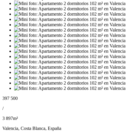
397 500
/
3 897m²
Valencia, Costa Blanca, España