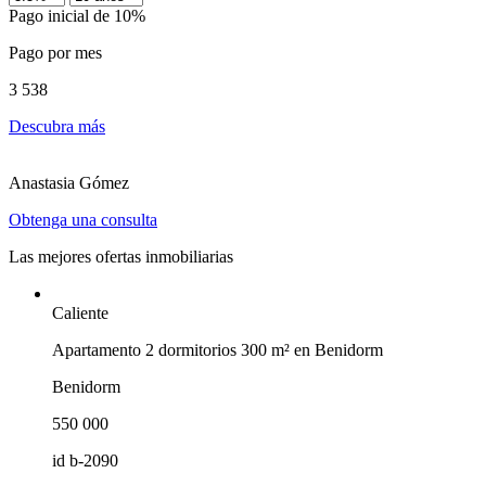
Pago inicial de 10%
Pago por mes
3 538
Descubra más
Anastasia Gómez
Obtenga una consulta
Las mejores ofertas inmobiliarias
Caliente
Apartamento 2 dormitorios 300 m² en Benidorm
Benidorm
550 000
id
b-2090