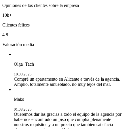
Opiniones de los clientes sobre la empresa
10k+
Clientes felices
4.8
Valoración media
Olga_Tach
10.08.2025
Compré un apartamento en Alicante a través de la agencia.
Amplio, totalmente amueblado, no muy lejos del mar.
Maks
01.08.2025
Queremos dar las gracias a todo el equipo de la agencia por
habernos encontrado un piso que cumplía plenamente
nuestros requisitos y a un precio que también satisfacía