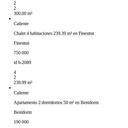
2
2
300.00 m²
Caliente
Chalet 4 habitaciones 239.39 m² en Finestrat
Finestrat
750 000
id
b-2089
4
2
238.99 m²
Caliente
Apartamento 2 dormitorios 50 m² en Benidorm
Benidorm
190 000