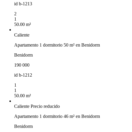
id
b-1213
2
1
50.00 m²
Caliente
Apartamento 1 dormitorio 50 m² en Benidorm
Benidorm
190 000
id
b-1212
1
1
50.00 m²
Caliente
Precio reducido
Apartamento 1 dormitorio 46 m² en Benidorm
Benidorm