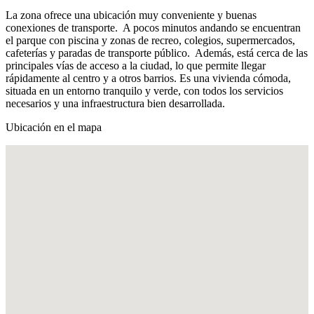
La zona ofrece una ubicación muy conveniente y buenas
conexiones de transporte. A pocos minutos andando se encuentran
el parque con piscina y zonas de recreo, colegios, supermercados,
cafeterías y paradas de transporte público. Además, está cerca de las
principales vías de acceso a la ciudad, lo que permite llegar
rápidamente al centro y a otros barrios. Es una vivienda cómoda,
situada en un entorno tranquilo y verde, con todos los servicios
necesarios y una infraestructura bien desarrollada.
Ubicación en el mapa