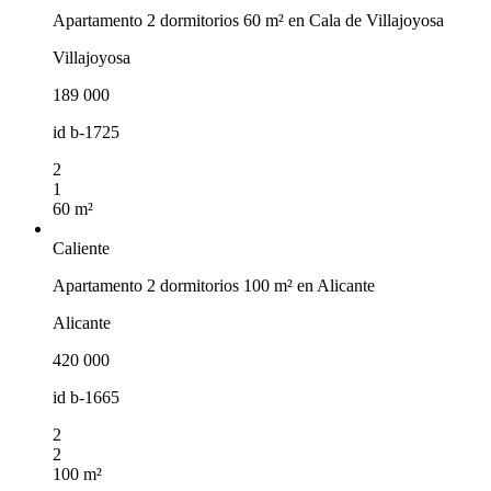
Apartamento 2 dormitorios 60 m² en Cala de Villajoyosa
Villajoyosa
189 000
id
b-1725
2
1
60 m²
Caliente
Apartamento 2 dormitorios 100 m² en Alicante
Alicante
420 000
id
b-1665
2
2
100 m²