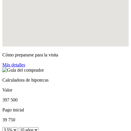
Cómo prepararse para la visita
Más detalles
Calculadora de hipotecas
Valor
397 500
Pago inicial
39 750