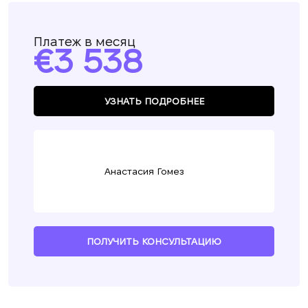
Платеж в месяц
3 538
УЗНАТЬ ПОДРОБНЕЕ
Анастасия Гомез
ПОЛУЧИТЬ КОНСУЛЬТАЦИЮ