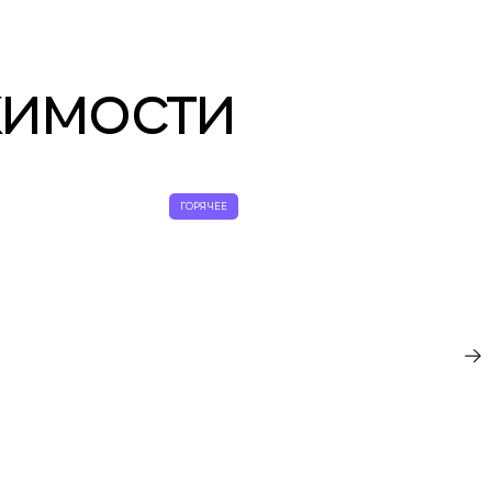
жимости
ГОРЯЧЕЕ