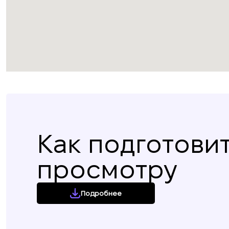
Как подготовит
просмотру
Подробнее