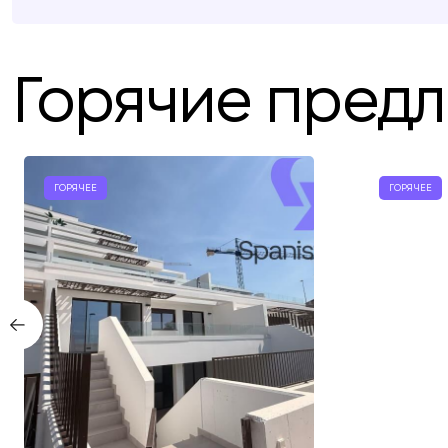
Горячие пред
ГОРЯЧЕЕ
ГОРЯЧЕЕ