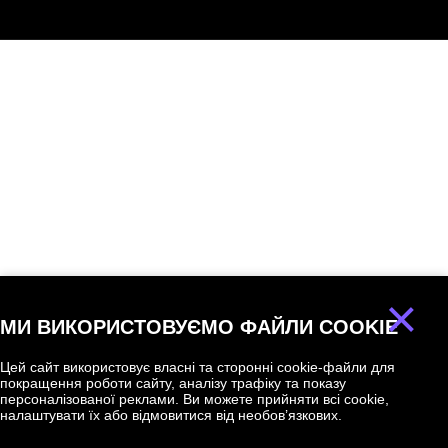
×
МИ ВИКОРИСТОВУЄМО ФАЙЛИ COOKIE
Цей сайт використовує власні та сторонні cookie-файли для
покращення роботи сайту, аналізу трафіку та показу
персоналізованої реклами. Ви можете прийняти всі cookie,
налаштувати їх або відмовитися від необов’язкових.