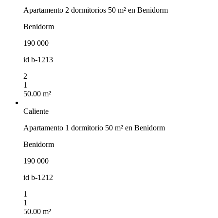
Apartamento 2 dormitorios 50 m² en Benidorm
Benidorm
190 000
id
b-1213
2
1
50.00 m²
Caliente
Apartamento 1 dormitorio 50 m² en Benidorm
Benidorm
190 000
id
b-1212
1
1
50.00 m²