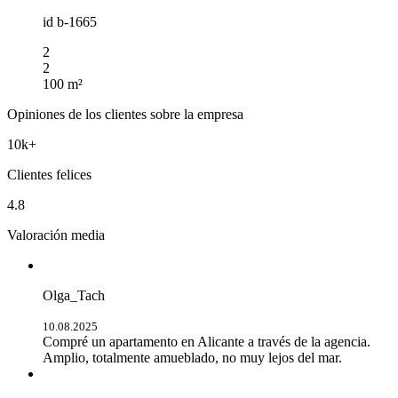
id
b-1665
2
2
100 m²
Opiniones de los clientes sobre la empresa
10k+
Clientes felices
4.8
Valoración media
Olga_Tach
10.08.2025
Compré un apartamento en Alicante a través de la agencia.
Amplio, totalmente amueblado, no muy lejos del mar.