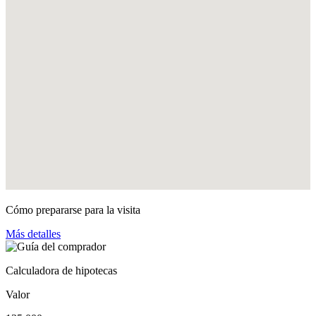
Cómo prepararse para la visita
Más detalles
Calculadora de hipotecas
Valor