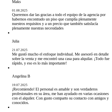
Maks
01.08.2025
Queremos dar las gracias a todo el equipo de la agencia por
habernos encontrado un piso que cumplía plenamente
nuestros requisitos y a un precio que también satisfacía
plenamente nuestras necesidades
Julia
21.07.2025
Me gustó mucho el enfoque individual. Me asesoró en detalle
sobre la venta y me encontró una casa para alquilar. ¡Todo fue
rápido, y eso es lo más importante!
Angelina B
19.07.2025
¡Recomiendo! El personal es amable y son verdaderos
profesionales en su área, me han ayudado en varias ocasiones
con el alquiler. Con gusto comparto su contacto con amigos y
conocidos.