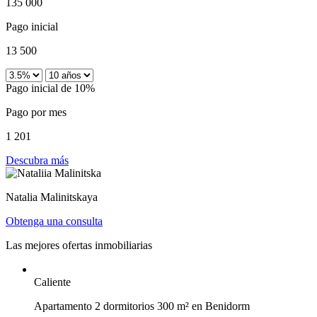
135 000
Pago inicial
13 500
Pago inicial de 10%
Pago por mes
1 201
Descubra más
Natalia Malinitskaya
Obtenga una consulta
Las mejores ofertas inmobiliarias
Caliente
Apartamento 2 dormitorios 300 m² en Benidorm