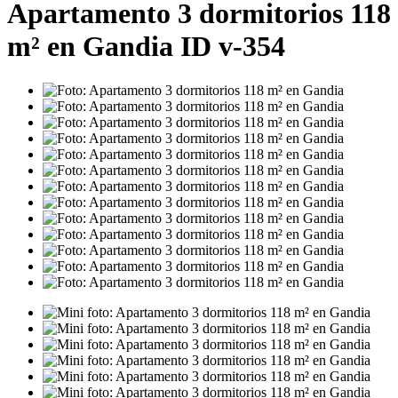
Apartamento 3 dormitorios 118
m² en Gandia ID v-354