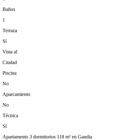
Baños
1
Terraza
Sí
Vista al
Ciudad
Piscina
No
Aparcamiento
No
Técnica
Sí
Apartamento 3 dormitorios 118 m² en Gandia