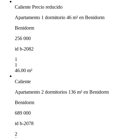
Caliente
Precio reducido
Apartamento 1 dormitorio 46 m² en Benidorm
Benidorm
256 000
id
b-2082
1
1
46.00 m²
Caliente
Apartamento 2 dormitorios 136 m² en Benidorm
Benidorm
689 000
id
b-2078
2