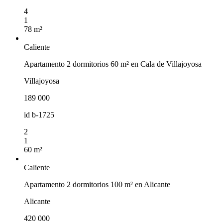
4
1
78 m²
Caliente
Apartamento 2 dormitorios 60 m² en Cala de Villajoyosa
Villajoyosa
189 000
id
b-1725
2
1
60 m²
Caliente
Apartamento 2 dormitorios 100 m² en Alicante
Alicante
420 000