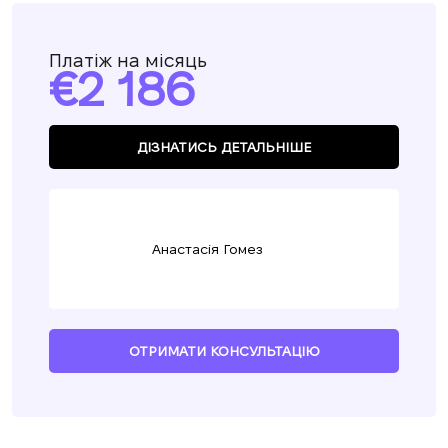
Платіж на місяць
2 186
ДІЗНАТИСЬ ДЕТАЛЬНІШЕ
Анастасія Гомез
ОТРИМАТИ КОНСУЛЬТАЦІЮ