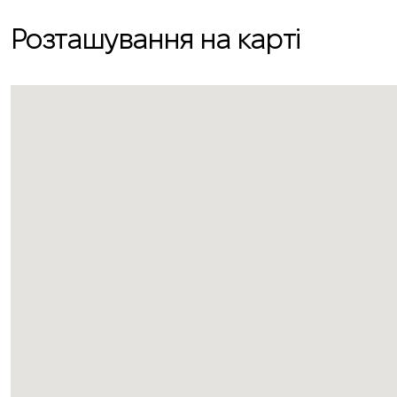
Розташування на карті