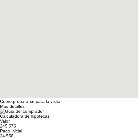
Cómo prepararse para la visita
Más detalles
Calculadora de hipotecas
Valor
245 575
Pago inicial
24 558