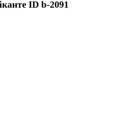
іканте ID b-2091