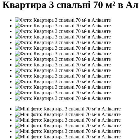
Квартира 3 спальні 70 м² в Ал