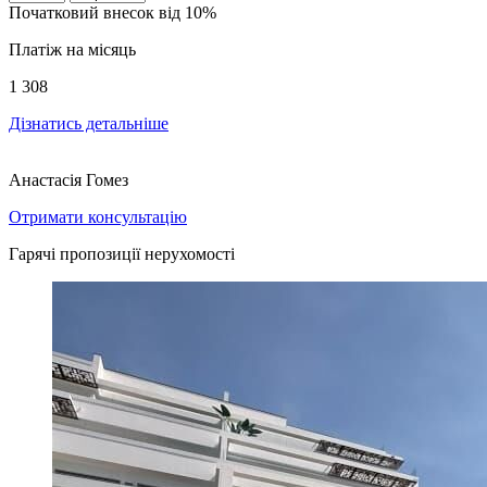
Початковий внесок від 10%
Платіж на місяць
1 308
Дізнатись детальніше
Анастасія Гомез
Отримати консультацію
Гарячі пропозиції нерухомості