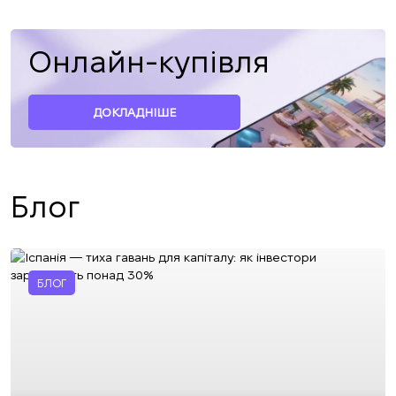
Онлайн-купівля
ДОКЛАДНІШЕ
Блог
БЛОГ