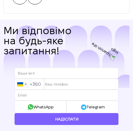
Ми відповімо
на будь-яке
запитання!
+380
UKRAINE
+380
WhatsApp
Telegram
НАДІСЛАТИ