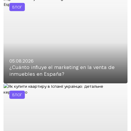
БЛОГ
05.08.2026
¿Cuánto influye el marketing en la venta de
inmuebles en España?
БЛОГ