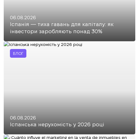
06.08.2026
Іспанія — тиха гавань для капіталу: як
інвестори заробляють понад 30%
БЛОГ
06.08.2026
Іспанська нерухомість у 2026 році