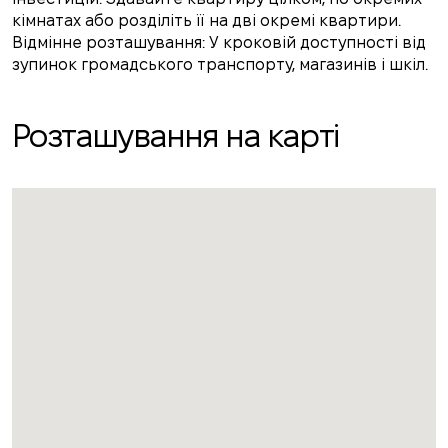
кімнатах або розділіть її на дві окремі квартири.
Відмінне розташування: У кроковій доступності від
зупинок громадського транспорту, магазинів і шкіл.
Розташування на карті