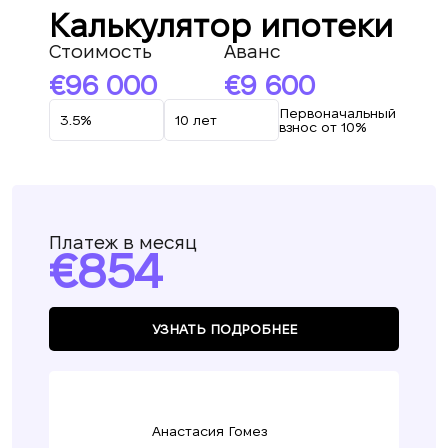
Калькулятор ипотеки
Стоимость
Аванс
96 000
9 600
Первоначальный
взнос от 10%
Платеж в месяц
854
УЗНАТЬ ПОДРОБНЕЕ
Мы вам перезвоним
Анастасия Гомез