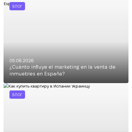
БЛОГ
05.08.2026
¿Cuánto influye el marketing en la venta de
inmuebles en España?
БЛОГ