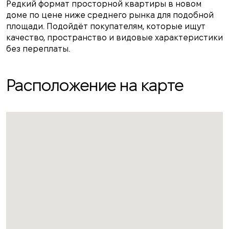
Редкий формат просторной квартиры в новом
доме по цене ниже среднего рынка для подобной
площади. Подойдёт покупателям, которые ищут
качество, пространство и видовые характеристики
без переплаты.
Расположение на карте