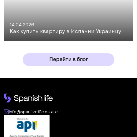
14.04.2026
Как купить квартиру в Испании Украинцу
Перейти в блог
info@spanish-life.estate