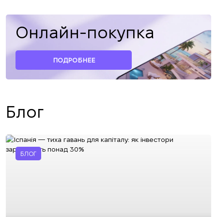
Онлайн-покупка
ПОДРОБНЕЕ
Блог
БЛОГ