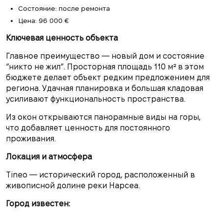
Состояние: после ремонта
Цена: 96 000 €
Ключевая ценность объекта
Главное преимущество — новый дом и состояние
“никто не жил”. Просторная площадь 110 м² в этом
бюджете делает объект редким предложением для
региона. Удачная планировка и большая кладовая
усиливают функциональность пространства.
Из окон открываются панорамные виды на горы,
что добавляет ценность для постоянного
проживания.
Локация и атмосфера
Tineo — исторический город, расположенный в
живописной долине реки Нарсеа.
Город известен: