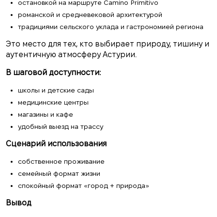
остановкой на маршруте Camino Primitivo
романской и средневековой архитектурой
традициями сельского уклада и гастрономией региона
Это место для тех, кто выбирает природу, тишину и
аутентичную атмосферу Астурии.
В шаговой доступности:
школы и детские сады
медицинские центры
магазины и кафе
удобный выезд на трассу
Сценарий использования
собственное проживание
семейный формат жизни
спокойный формат «город + природа»
Вывод