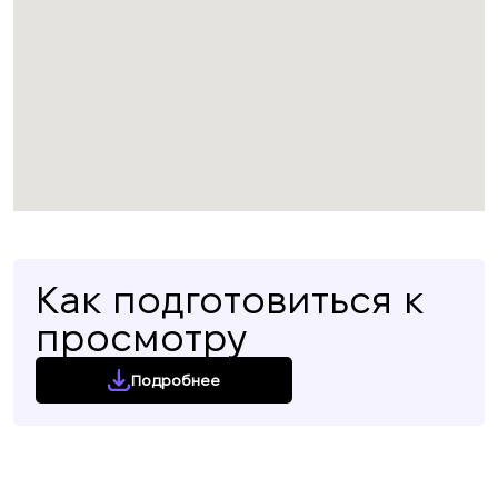
Как подготовиться к
просмотру
Подробнее