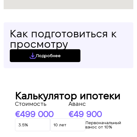
Как подготовиться к
просмотру
Подробнее
Калькулятор ипотеки
Стоимость
Аванс
499 000
49 900
Первоначальный
взнос от 10%