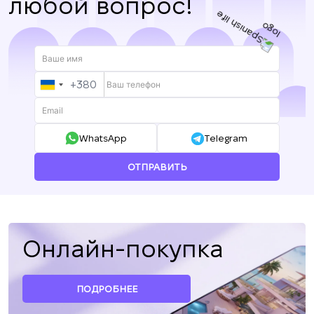
любой вопрос!
+380
UKRAINE
+380
WhatsApp
Telegram
ОТПРАВИТЬ
Онлайн-покупка
ПОДРОБНЕЕ