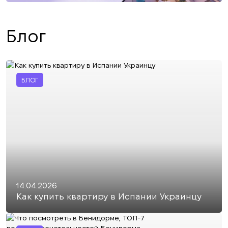
Блог
БЛОГ
14.04.2026
Как купить квартиру в Испании Украинцу