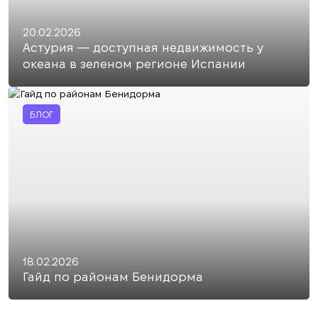
20.02.2026
Астурия — доступная недвижимость у
океана в зеленом регионе Испании
БЛОГ
18.02.2026
Гайд по районам Бенидорма