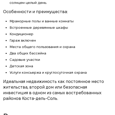
солнцем целый день.
Особенности и преимущества:
Мраморные полы и ванные комнаты
Встроенные деревянные шкафы
Кондиционер
Гараж включен
Места общего пользования и охрана
Два общих бассейна
Садовые участки
Детская зона
Услуги консьержа и круглосуточная охрана
Идеальная недвижимость как постоянное место
жительства, второй дом или безопасная
инвестиция в одном из самых востребованных
районов Коста-дель-Соль.