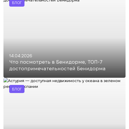
БЛОГ
14.04.2026
Что посмотреть в Бенидорме, ТОП-7
достопримечательностей Бенидорма
БЛОГ