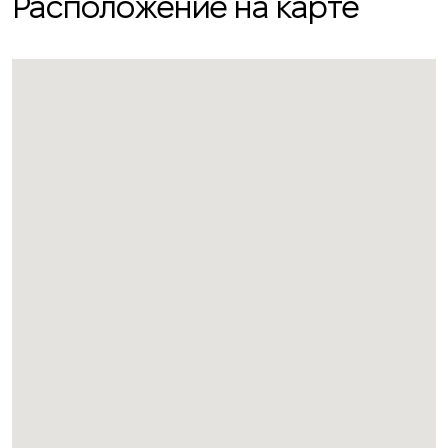
Расположение на карте