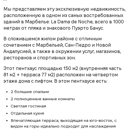
Мы представляем эту эксклюзивную недвижимость,
расположенную в одном из самых востребованных
зданий в Марбелье: La Dama de Noche, всего в 1000
метрах от пляжа и знакового Пуэрто Банус.
В сложившемся жилом районе с отличным
сочетанием с Марбельей, Сан-Педро и Новой
Андалусией, а также в окружении услуг, магазинов,
ресторанов и спортивных зон.
Этот пентхаус площадью 150 м2 (внутренняя часть
81 м2 + терраса 77 м2) расположен на четвертом
этаже дома с лифтом. В этом пентхаусе есть:
2 большие спальни
2 полноценные ванные комнаты
Светлая гостиная
Отдельная кухня
Впечатляющая терраса, выходящая на юго-восток, с
видом на горы идеально подходит для наслаждения