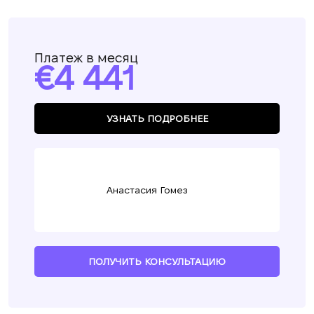
Платеж в месяц
4 441
УЗНАТЬ ПОДРОБНЕЕ
Анастасия Гомез
ПОЛУЧИТЬ КОНСУЛЬТАЦИЮ