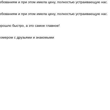
требованиям и при этом имела цену, полностью устраивающую нас.
требованиям и при этом имела цену, полностью устраивающую нас.
рошло быстро, а это самое главное!
номером с друзьями и знакомыми