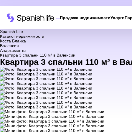
Продажа недвижимости
Услуги
Па
Spanish Life
Каталог недвижимости
Коста Бланка
Валенсия
Апартаменты
Квартира 3 спальни 110 м² в Валенсии
Квартира 3 спальни 110 м² в Ва