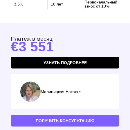
Первоначальный
взнос от 10%
Платеж в месяц
3 551
УЗНАТЬ ПОДРОБНЕЕ
Малиницкая Наталья
ПОЛУЧИТЬ КОНСУЛЬТАЦИЮ