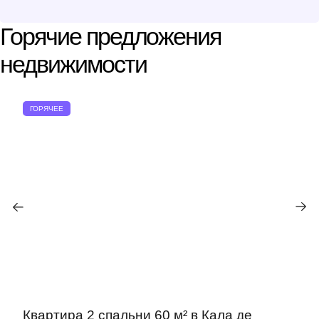
Горячие предложения
недвижимости
ГОРЯЧЕЕ
Квартира 2 спальни 60 м² в Кала де