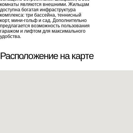
комнаты являются внешними. Жильцам
доступна богатая инфраструктура
комплекса: три бассейна, теннисный
корт, мини-гольф и сад. Дополнительно
предлагается возможность пользования
гаражом и лифтом для максимального
удобства.
Расположение на карте