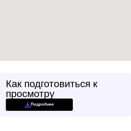
Как подготовиться к
просмотру
Подробнее