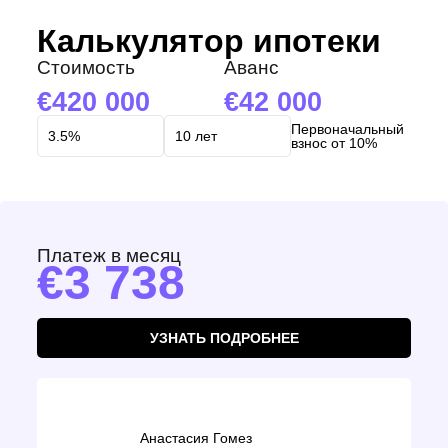
Калькулятор ипотеки
Стоимость
Аванс
420 000
42 000
Первоначальный
взнос от 10%
Платеж в месяц
3 738
УЗНАТЬ ПОДРОБНЕЕ
Анастасия Гомез