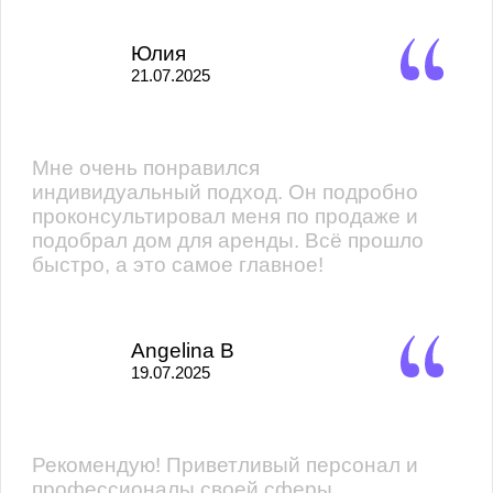
Юлия
21.07.2025
Мне очень понравился
индивидуальный подход. Он подробно
проконсультировал меня по продаже и
подобрал дом для аренды. Всё прошло
быстро, а это самое главное!
Angelina B
19.07.2025
Рекомендую! Приветливый персонал и
профессионалы своей сферы,