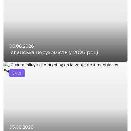
06.08.2026
Іспанська нерухомість у 2026 році
БЛОГ
05.08.2026