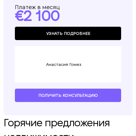
Платеж в месяц
2 100
УЗНАТЬ ПОДРОБНЕЕ
Анастасия Гомез
ПОЛУЧИТЬ КОНСУЛЬТАЦИЮ
Горячие предложения