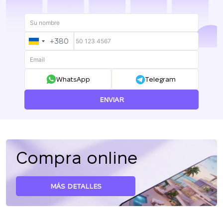
+380
UKRAINE
+380
WhatsApp
Telegram
ENVIAR
Compra online
MÁS DETALLES