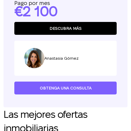
Pago por mes
2 100
DESCUBRA MÁS
Anastasia Gómez
OBTENGA UNA CONSULTA
Las mejores ofertas
inmobiliarias