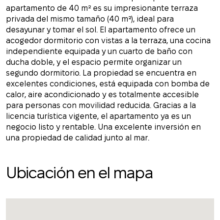
apartamento de 40 m² es su impresionante terraza
privada del mismo tamaño (40 m²), ideal para
desayunar y tomar el sol. El apartamento ofrece un
acogedor dormitorio con vistas a la terraza, una cocina
independiente equipada y un cuarto de baño con
ducha doble, y el espacio permite organizar un
segundo dormitorio. La propiedad se encuentra en
excelentes condiciones, está equipada con bomba de
calor, aire acondicionado y es totalmente accesible
para personas con movilidad reducida. Gracias a la
licencia turística vigente, el apartamento ya es un
negocio listo y rentable. Una excelente inversión en
una propiedad de calidad junto al mar.
Ubicación en el mapa