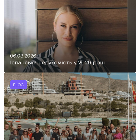
06.08.2026
Іспанська нерухомість у 2026 році
BLOG