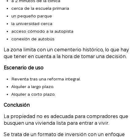
a 2 minutos de la clínica
cerca de la escuela primaria
un pequeño parque
la universidad cerca
acceso cómodo a la autopista
conexión de autobús
La zona limita con un cementerio histórico, lo que hay
que tener en cuenta a la hora de tomar una decisión.
Escenario de uso
Reventa tras una reforma integral.
Alquiler a largo plazo.
Alquiler a corto plazo.
Conclusión
La propiedad no es adecuada para compradores que
busquen una vivienda lista para entrar a vivir.
Se trata de un formato de inversión con un enfoque