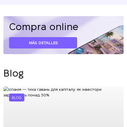
Compra online
MÁS DETALLES
Blog
BLOG