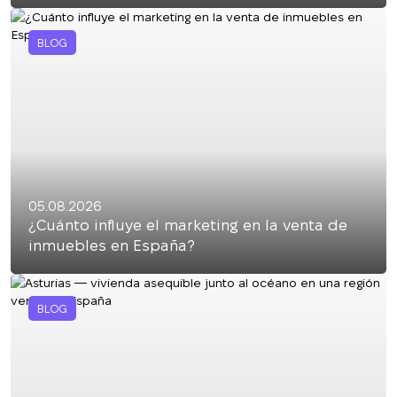
BLOG
05.08.2026
¿Cuánto influye el marketing en la venta de
inmuebles en España?
BLOG