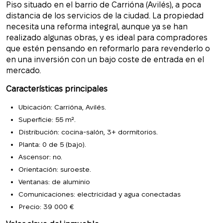
Piso situado en el barrio de Carrióna (Avilés), a poca
distancia de los servicios de la ciudad. La propiedad
necesita una reforma integral, aunque ya se han
realizado algunas obras, y es ideal para compradores
que estén pensando en reformarlo para revenderlo o
en una inversión con un bajo coste de entrada en el
mercado.
Características principales
Ubicación: Carrióna, Avilés.
Superficie: 55 m².
Distribución: cocina-salón, 3+ dormitorios.
Planta: 0 de 5 (bajo).
Ascensor: no.
Orientación: suroeste.
Ventanas: de aluminio
Comunicaciones: electricidad y agua conectadas
Precio: 39 000 €