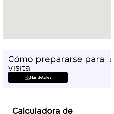
Cómo prepararse para l
visita
Más detalles
Calculadora de