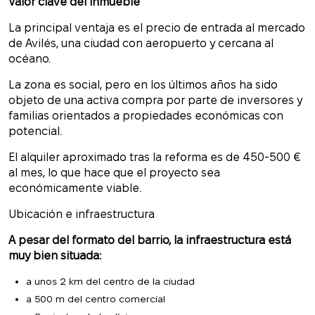
Valor clave del inmueble
La principal ventaja es el precio de entrada al mercado
de Avilés, una ciudad con aeropuerto y cercana al
océano.
La zona es social, pero en los últimos años ha sido
objeto de una activa compra por parte de inversores y
familias orientados a propiedades económicas con
potencial.
El alquiler aproximado tras la reforma es de 450-500 €
al mes, lo que hace que el proyecto sea
económicamente viable.
Ubicación e infraestructura
A pesar del formato del barrio, la infraestructura está
muy bien situada:
a unos 2 km del centro de la ciudad
a 500 m del centro comercial