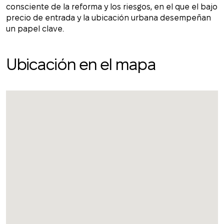
consciente de la reforma y los riesgos, en el que el bajo
precio de entrada y la ubicación urbana desempeñan
un papel clave.
Ubicación en el mapa