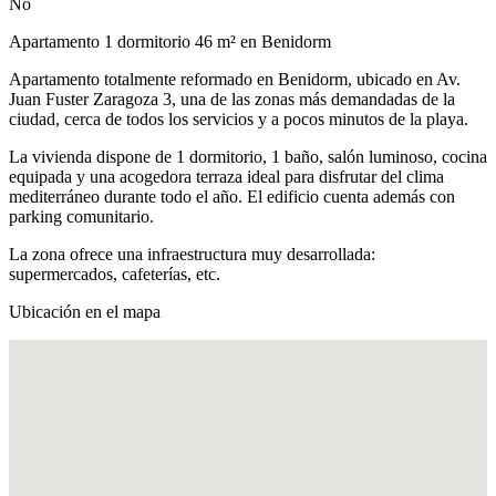
No
Apartamento 1 dormitorio 46 m² en Benidorm
Apartamento totalmente reformado en Benidorm, ubicado en Av.
Juan Fuster Zaragoza 3, una de las zonas más demandadas de la
ciudad, cerca de todos los servicios y a pocos minutos de la playa.
La vivienda dispone de 1 dormitorio, 1 baño, salón luminoso, cocina
equipada y una acogedora terraza ideal para disfrutar del clima
mediterráneo durante todo el año. El edificio cuenta además con
parking comunitario.
La zona ofrece una infraestructura muy desarrollada:
supermercados, cafeterías, etc.
Ubicación en el mapa