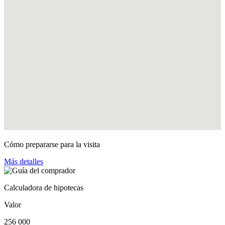
Cómo prepararse para la visita
Más detalles
Calculadora de hipotecas
Valor
256 000