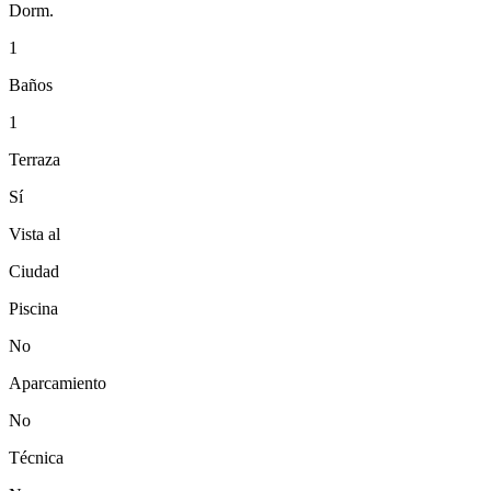
Dorm.
1
Baños
1
Terraza
Sí
Vista al
Ciudad
Piscina
No
Aparcamiento
No
Técnica