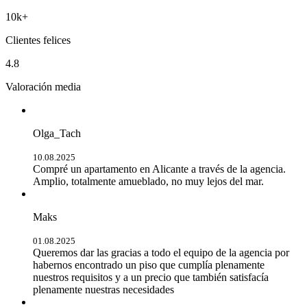
10k+
Clientes felices
4.8
Valoración media
Olga_Tach
10.08.2025
Compré un apartamento en Alicante a través de la agencia.
Amplio, totalmente amueblado, no muy lejos del mar.
Maks
01.08.2025
Queremos dar las gracias a todo el equipo de la agencia por
habernos encontrado un piso que cumplía plenamente
nuestros requisitos y a un precio que también satisfacía
plenamente nuestras necesidades