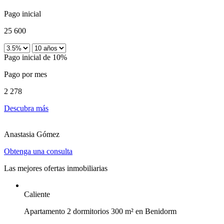
Pago inicial
25 600
Pago inicial de 10%
Pago por mes
2 278
Descubra más
Anastasia Gómez
Obtenga una consulta
Las mejores ofertas inmobiliarias
Caliente
Apartamento 2 dormitorios 300 m² en Benidorm