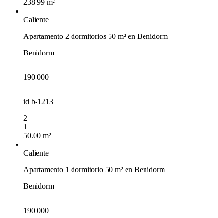
238.99 m²
Caliente
Apartamento 2 dormitorios 50 m² en Benidorm
Benidorm
190 000
id
b-1213
2
1
50.00 m²
Caliente
Apartamento 1 dormitorio 50 m² en Benidorm
Benidorm
190 000