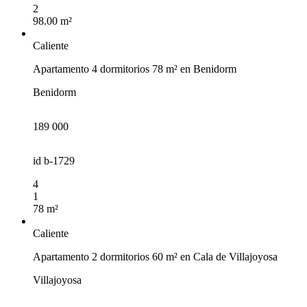
2
98.00 m²
Caliente
Apartamento 4 dormitorios 78 m² en Benidorm
Benidorm
189 000
id
b-1729
4
1
78 m²
Caliente
Apartamento 2 dormitorios 60 m² en Cala de Villajoyosa
Villajoyosa