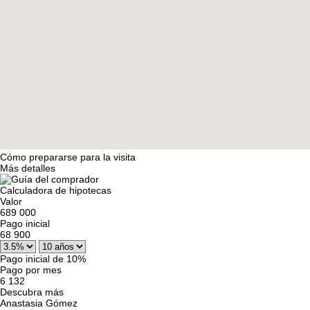
Cómo prepararse para la visita
Más detalles
Calculadora de hipotecas
Valor
689 000
Pago inicial
68 900
Pago inicial de 10%
Pago por mes
6 132
Descubra más
Anastasia Gómez