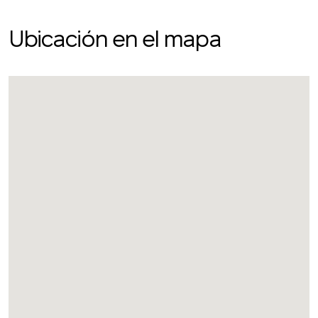
Ubicación en el mapa