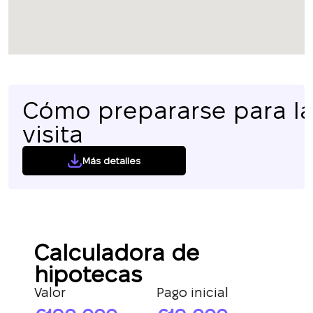
Cómo prepararse para l
visita
Más detalles
Calculadora de
hipotecas
Valor
Pago inicial