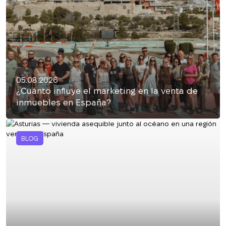
05.08.2026
¿Cuánto influye el marketing en la venta de
inmuebles en España?
BLOG