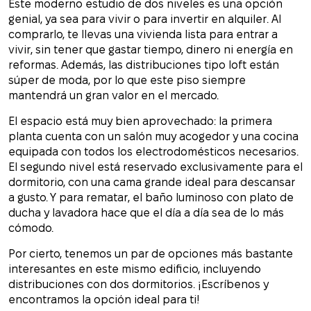
Este moderno estudio de dos niveles es una opción
genial, ya sea para vivir o para invertir en alquiler. Al
comprarlo, te llevas una vivienda lista para entrar a
vivir, sin tener que gastar tiempo, dinero ni energía en
reformas. Además, las distribuciones tipo loft están
súper de moda, por lo que este piso siempre
mantendrá un gran valor en el mercado.
El espacio está muy bien aprovechado: la primera
planta cuenta con un salón muy acogedor y una cocina
equipada con todos los electrodomésticos necesarios.
El segundo nivel está reservado exclusivamente para el
dormitorio, con una cama grande ideal para descansar
a gusto. Y para rematar, el baño luminoso con plato de
ducha y lavadora hace que el día a día sea de lo más
cómodo.
Por cierto, tenemos un par de opciones más bastante
interesantes en este mismo edificio, incluyendo
distribuciones con dos dormitorios. ¡Escríbenos y
encontramos la opción ideal para ti!