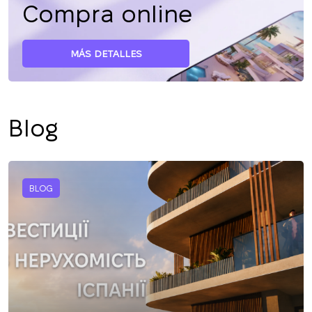
Compra online
MÁS DETALLES
Blog
BLOG