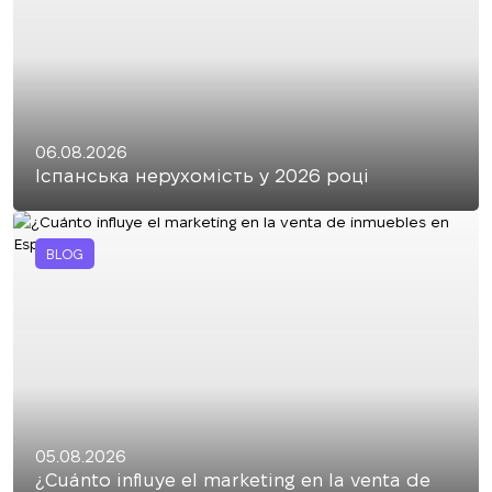
06.08.2026
Іспанська нерухомість у 2026 році
BLOG
05.08.2026
¿Cuánto influye el marketing en la venta de