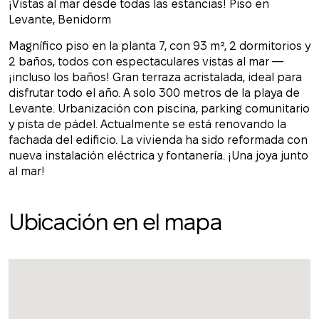
¡Vistas al mar desde todas las estancias! Piso en
Levante, Benidorm
Magnífico piso en la planta 7, con 93 m², 2 dormitorios y
2 baños, todos con espectaculares vistas al mar —
¡incluso los baños! Gran terraza acristalada, ideal para
disfrutar todo el año. A solo 300 metros de la playa de
Levante. Urbanización con piscina, parking comunitario
y pista de pádel. Actualmente se está renovando la
fachada del edificio. La vivienda ha sido reformada con
nueva instalación eléctrica y fontanería. ¡Una joya junto
al mar!
Ubicación en el mapa