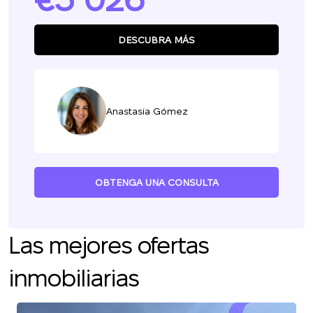
DESCUBRA MÁS
Anastasia Gómez
OBTENGA UNA CONSULTA
Las mejores ofertas
inmobiliarias