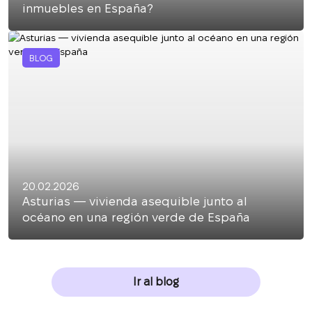
inmuebles en España?
BLOG
20.02.2026
Asturias — vivienda asequible junto al
océano en una región verde de España
Ir al blog