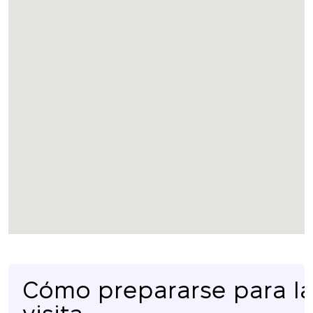
Cómo prepararse para l