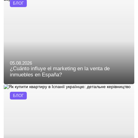
БЛОГ
05.08.2026
¿Cuánto influye el marketing en la venta de
inmuebles en España?
БЛОГ