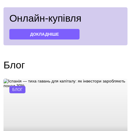
Онлайн-купівля
ДОКЛАДНІШЕ
Блог
БЛОГ