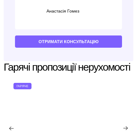
Анастасія Гомез
ОТРИМАТИ КОНСУЛЬТАЦІЮ
Гарячі пропозиції нерухомості
ГАРЯЧЕ