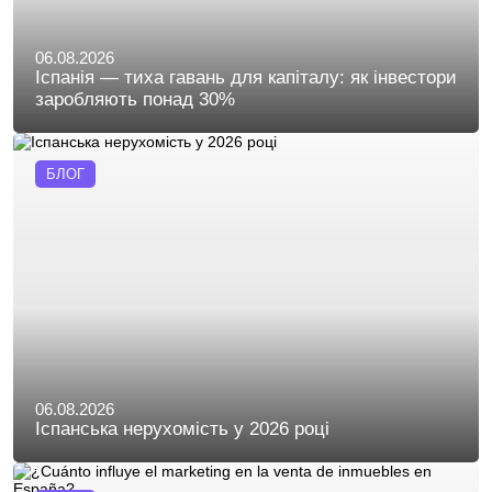
06.08.2026
Іспанія — тиха гавань для капіталу: як інвестори
заробляють понад 30%
БЛОГ
06.08.2026
Іспанська нерухомість у 2026 році