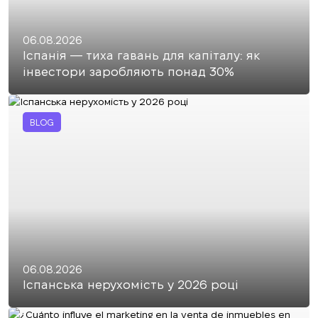
06.08.2026
Іспанія — тиха гавань для капіталу: як
інвестори заробляють понад 30%
BLOG
06.08.2026
Іспанська нерухомість у 2026 році