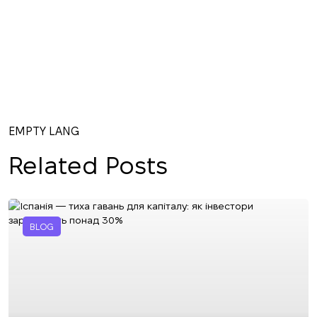
EMPTY LANG
Related Posts
BLOG