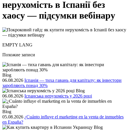
нерухомість в Іспанії без
хаосу — підсумки вебінару
EMPTY LANG
Похожие записи
Blog
06.08.2026
Іспанія — тиха гавань для капіталу: як інвестори
заробляють понад 30%
Blog
06.08.2026
Іспанська нерухомість у 2026 році
Blog
05.08.2026
¿Cuánto influye el marketing en la venta de inmuebles
en España?
Blog