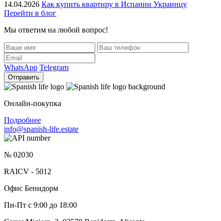
14.04.2026
Как купить квартиру в Испании Украинцу
Перейти в блог
Мы ответим на любой вопрос!
WhatsApp
Telegram
Отправить
Онлайн-покупка
Подробнее
info@spanish-life.estate
№ 02030
RAICV - 5012
Офис Бенидорм
Пн-Пт с 9:00 до 18:00