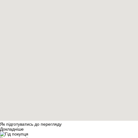
Як підготуватись до перегляду
Докладніше