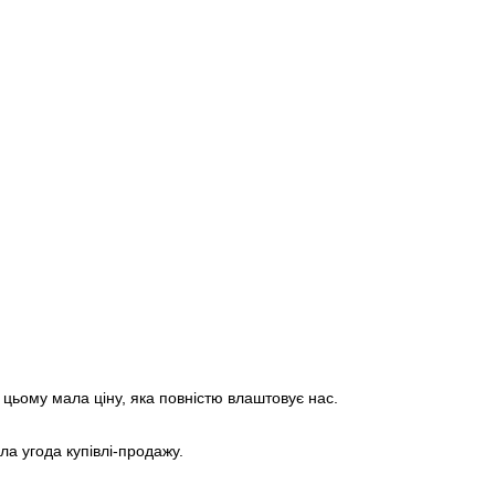
 цьому мала ціну, яка повністю влаштовує нас.
ла угода купівлі-продажу.