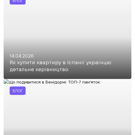
БЛОГ
14.04.2026
Як купити квартиру в Іспанії українцю:
детальне керівництво
БЛОГ