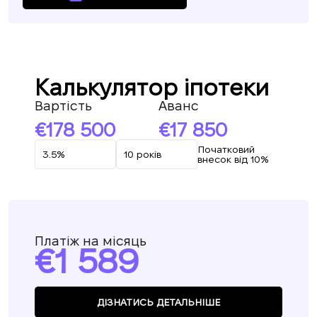
Калькулятор іпотеки
Вартість
Аванс
178 500
17 850
Початковий
внесок від 10%
Платіж на місяць
1 589
ДІЗНАТИСЬ ДЕТАЛЬНІШЕ