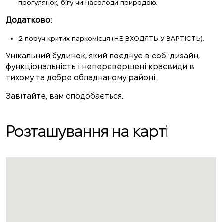
прогулянок, бігу чи насолоди природою.
Додатково:
2 поруч критих паркомісця (НЕ ВХОДЯТЬ У ВАРТІСТЬ).
Унікальний будинок, який поєднує в собі дизайн,
функціональність і неперевершені краєвиди в
тихому та добре обладнаному районі.
Завітайте, вам сподобається.
Розташування на карті