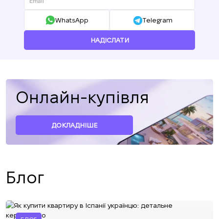
WhatsApp
Telegram
НАДІСЛАТИ
Онлайн-купівля
ДОКЛАДНІШЕ
Блог