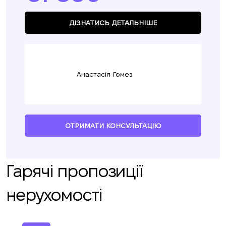
ДІЗНАТИСЬ ДЕТАЛЬНІШЕ
Анастасія Гомез
ОТРИМАТИ КОНСУЛЬТАЦІЮ
Гарячі пропозиції
нерухомості