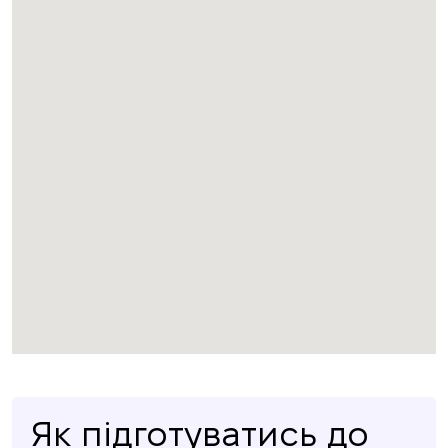
Як підготуватись до