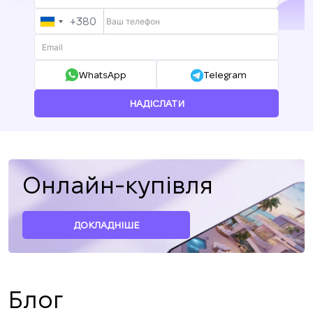
+380
UKRAINE
+380
WhatsApp
Telegram
НАДІСЛАТИ
Онлайн-купівля
ДОКЛАДНІШЕ
Блог