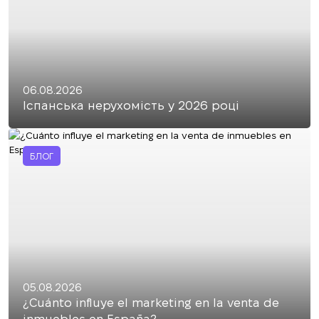
06.08.2026
Іспанська нерухомість у 2026 році
БЛОГ
05.08.2026
¿Cuánto influye el marketing en la venta de