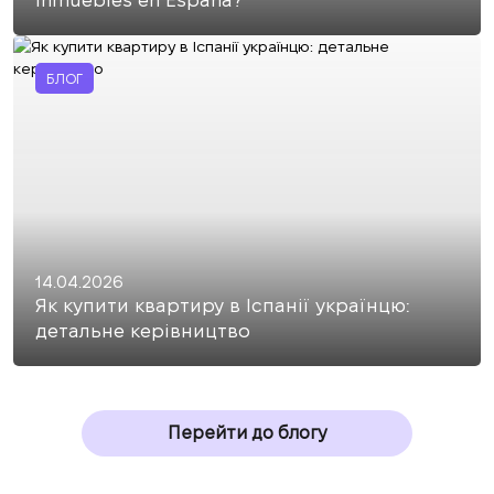
inmuebles en España?
БЛОГ
14.04.2026
Як купити квартиру в Іспанії українцю:
детальне керівництво
Перейти до блогу