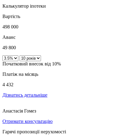
Калькулятор іпотеки
Вартість
498 000
Аванс
49 800
Початковий внесок від 10%
Платіж на місяць
4 432
Дізнатись детальніше
Анастасія Гомез
Отримати консультацію
Гарячі пропозиції нерухомості