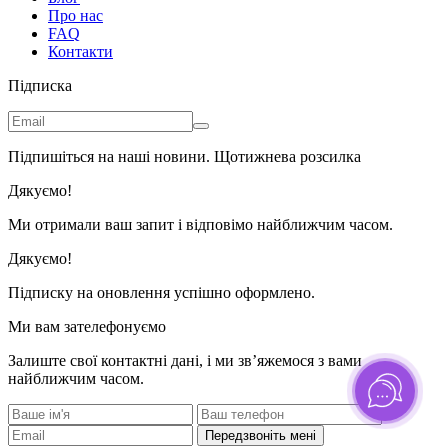
Про нас
FAQ
Контакти
Підписка
Підпишіться на наші новини. Щотижнева розсилка
Дякуємо!
Ми отримали ваш запит і відповімо найближчим часом.
Дякуємо!
Підписку на оновлення успішно оформлено.
Ми вам зателефонуємо
Залиште свої контактні дані, і ми зв’яжемося з вами
найближчим часом.
Передзвоніть мені