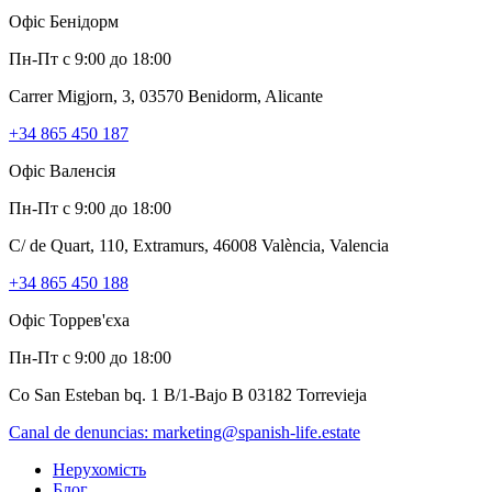
Офіс Бенідорм
Пн-Пт с 9:00 до 18:00
Carrer Migjorn, 3, 03570 Benidorm, Alicante
+34 865 450 187
Офіс Валенсія
Пн-Пт с 9:00 до 18:00
C/ de Quart, 110, Extramurs, 46008 València, Valencia
+34 865 450 188
Офіс Торрев'єха
Пн-Пт с 9:00 до 18:00
Co San Esteban bq. 1 B/1-Bajo B 03182 Torrevieja
Canal de denuncias:
marketing@spanish-life.estate
Нерухомість
Блог