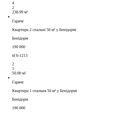
4
2
238.99 м²
Гаряче
Квартира 2 спальні 50 м² у Бенідормі
Бенідорм
190 000
id
b-1213
2
1
50.00 м²
Гаряче
Квартира 1 спальня 50 м² у Бенідормі
Бенідорм
190 000