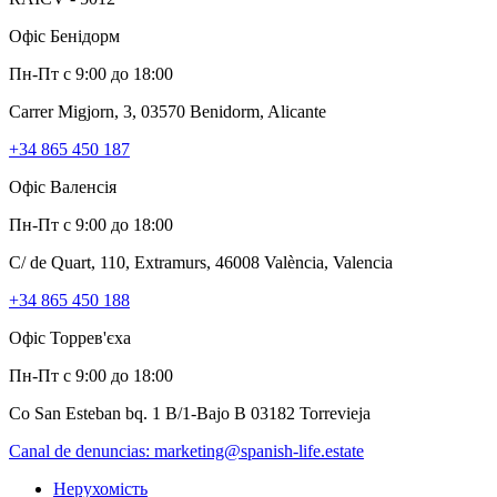
Офіс Бенідорм
Пн-Пт с 9:00 до 18:00
Carrer Migjorn, 3, 03570 Benidorm, Alicante
+34 865 450 187
Офіс Валенсія
Пн-Пт с 9:00 до 18:00
C/ de Quart, 110, Extramurs, 46008 València, Valencia
+34 865 450 188
Офіс Торрев'єха
Пн-Пт с 9:00 до 18:00
Co San Esteban bq. 1 B/1-Bajo B 03182 Torrevieja
Canal de denuncias:
marketing@spanish-life.estate
Нерухомість