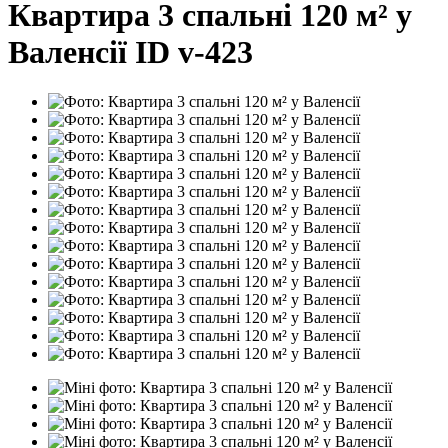
Квартира 3 спальні 120 м² у
Валенсії ID v-423