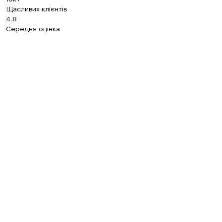
Щасливих клієнтів
4.8
Середня оцінка