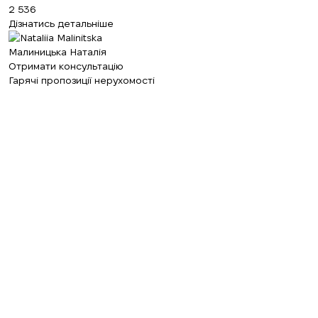
2 536
Дізнатись детальніше
Малиницька Наталія
Отримати консультацію
Гарячі пропозиції нерухомості