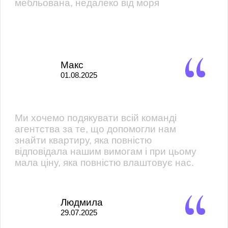
мебльована, недалеко від моря
Макс
01.08.2025
Ми хочемо подякувати всій команді
агентства за те, що допомогли нам
знайти квартиру, яка повністю
відповідала нашим вимогам і при цьому
мала ціну, яка повністю влаштовує нас.
Людмила
29.07.2025