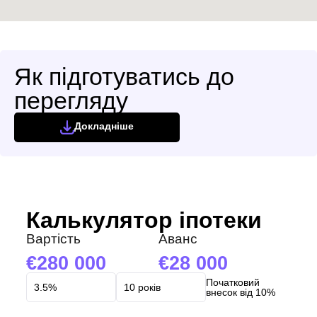
Як підготуватись до
перегляду
Докладніше
Калькулятор іпотеки
Вартість
Аванс
280 000
28 000
Початковий
внесок від 10%