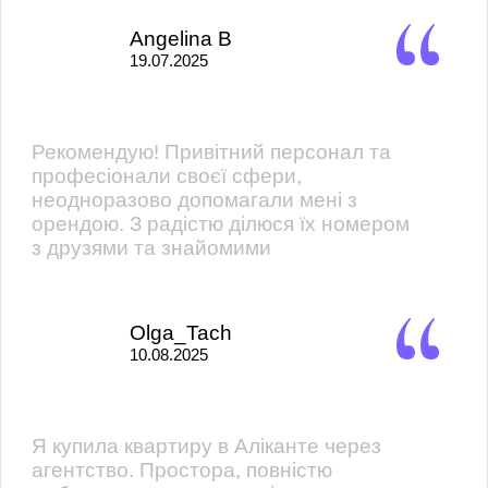
Angelina B
19.07.2025
Рекомендую! Привітний персонал та
професіонали своєї сфери,
неодноразово допомагали мені з
орендою. З радістю ділюся їх номером
з друзями та знайомими
Olga_Tach
10.08.2025
Я купила квартиру в Аліканте через
агентство. Простора, повністю