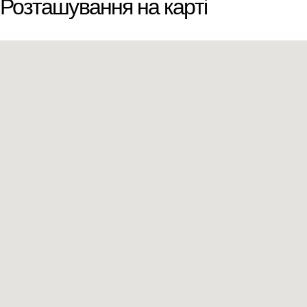
Розташування на карті