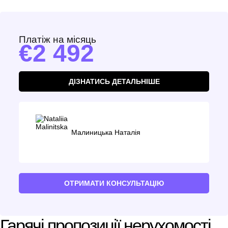
Платіж на місяць
2 492
ДІЗНАТИСЬ ДЕТАЛЬНІШЕ
Малиницька Наталія
ОТРИМАТИ КОНСУЛЬТАЦІЮ
Гарячі пропозиції нерухомості