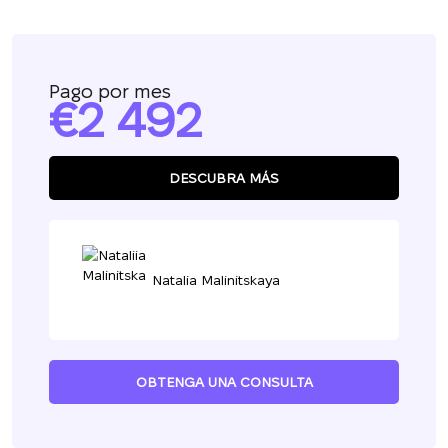
Pago por mes
2 492
DESCUBRA MÁS
Natalia Malinitskaya
OBTENGA UNA CONSULTA